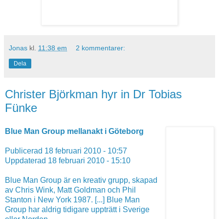
Jonas
kl.
11:38 em
2 kommentarer:
Dela
Christer Björkman hyr in Dr Tobias
Fünke
Blue Man Group mellanakt i Göteborg
Publicerad 18 februari 2010 - 10:57
Uppdaterad 18 februari 2010 - 15:10
Blue Man Group är en kreativ grupp, skapad
av Chris Wink, Matt Goldman och Phil
Stanton i New York 1987. [...] Blue Man
Group har aldrig tidigare uppträtt i Sverige