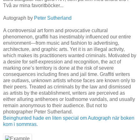
Två av mina favoritböcker...
Autograph by
Peter Sutherland
A controversial art form and provocative cultural
phenomenon, graffiti has inestimably influenced our entire
environment—from music and fashion to advertising,
architecture, and graphic arts. Yet it is an illegal activity,
which makes its practitioners wanted criminals. Motivated by
a desire for self-expression and recognition, the act of
marking one’s territory is done at the risk of severe
consequences including fines and jail time. Graffiti writers
are outlaws, unknown artists whose faces are known only to
their peers. Treated as criminals by the law and dismissed
as artists by the establishment, writers are perceived as
either alluring antiheroes or loathsome vandals, and usually
remain anonymous to their audience. But not to
photographer Peter Sutherland.
Beinghunted hade en liten special om Autograph när boken
kom i sommras.