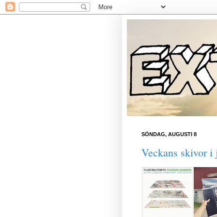
SÖNDAG, AUGUSTI 8
Veckans skivor i j