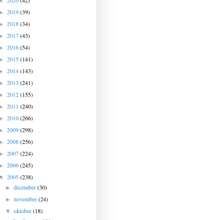
2020
(42)
►
2019
(39)
►
2018
(34)
►
2017
(43)
►
2016
(54)
►
2015
(141)
►
2014
(143)
►
2013
(241)
►
2012
(155)
►
2011
(240)
►
2010
(266)
►
2009
(298)
►
2008
(256)
►
2007
(224)
►
2006
(245)
►
2005
(238)
▼
december
(30)
►
november
(24)
►
oktober
(18)
▼