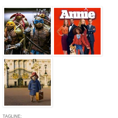
TAGLINE: