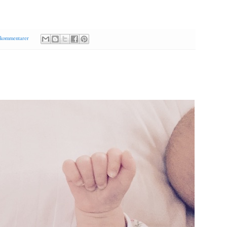
 kommentarer