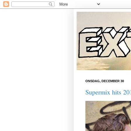
ONSDAG, DECEMBER 30
Supermix hits 20