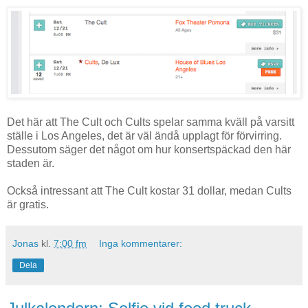
Det här att The Cult och Cults spelar samma kväll på varsitt
ställe i Los Angeles, det är väl ändå upplagt för förvirring.
Dessutom säger det något om hur konsertspäckad den här
staden är.
Också intressant att The Cult kostar 31 dollar, medan Cults
är gratis.
Jonas
kl.
7:00 fm
Inga kommentarer:
Dela