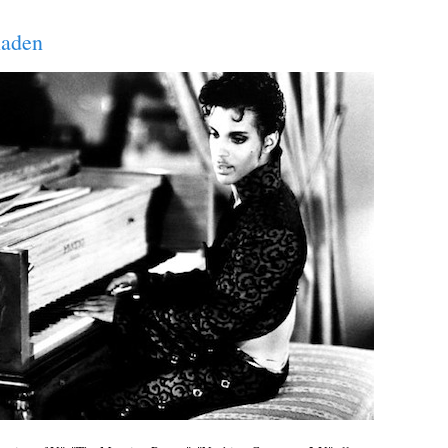
laden