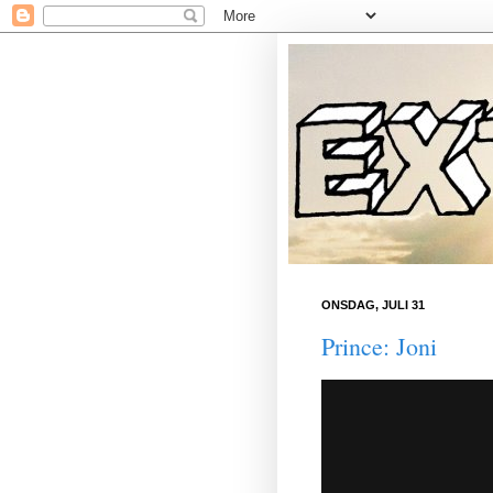
ONSDAG, JULI 31
Prince: Joni