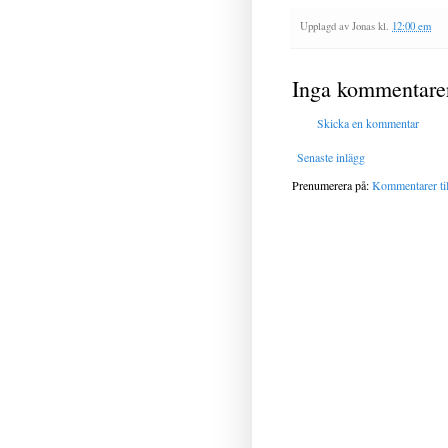
Upplagd av
Jonas
kl.
12:00 em
Inga kommentare
Skicka en kommentar
Senaste inlägg
Prenumerera på:
Kommentarer til