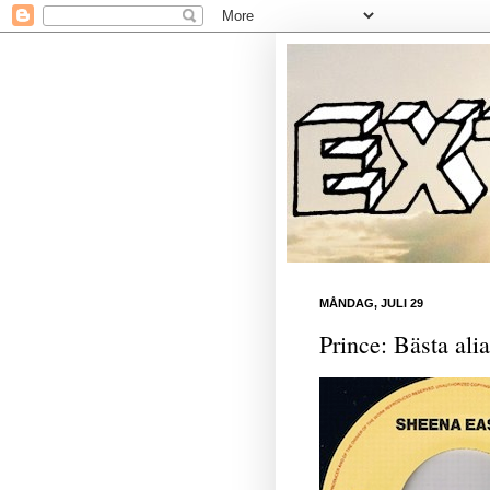
MÅNDAG, JULI 29
Prince: Bästa ali