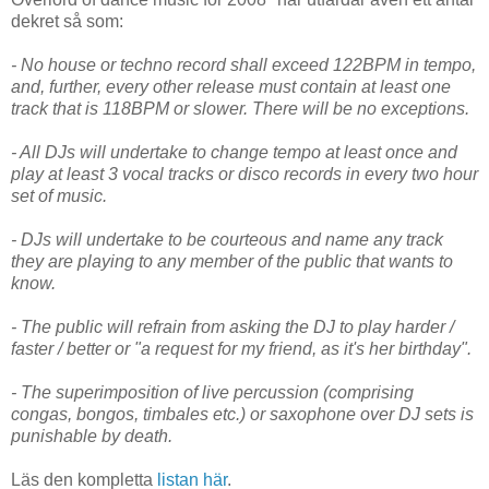
dekret så som:
- No house or techno record shall exceed 122BPM in tempo,
and, further, every other release must contain at least one
track that is 118BPM or slower. There will be no exceptions.
- All DJs will undertake to change tempo at least once and
play at least 3 vocal tracks or disco records in every two hour
set of music.
- DJs will undertake to be courteous and name any track
they are playing to any member of the public that wants to
know.
- The public will refrain from asking the DJ to play harder /
faster / better or "a request for my friend, as it's her birthday".
- The superimposition of live percussion (comprising
congas, bongos, timbales etc.) or saxophone over DJ sets is
punishable by death.
Läs den kompletta
listan här
.