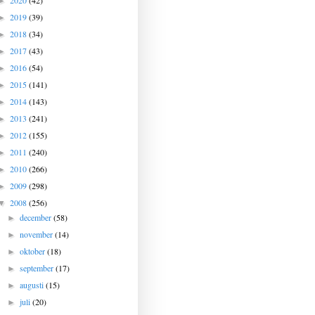
2020
(42)
►
2019
(39)
►
2018
(34)
►
2017
(43)
►
2016
(54)
►
2015
(141)
►
2014
(143)
►
2013
(241)
►
2012
(155)
►
2011
(240)
►
2010
(266)
►
2009
(298)
►
2008
(256)
▼
december
(58)
►
november
(14)
►
oktober
(18)
►
september
(17)
►
augusti
(15)
►
juli
(20)
►