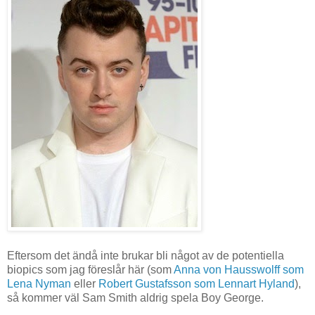
Eftersom det ändå inte brukar bli något av de potentiella
biopics som jag föreslår här (som
Anna von Hausswolff som
Lena Nyman
eller
Robert Gustafsson som Lennart Hyland
),
så kommer väl Sam Smith aldrig spela Boy George.