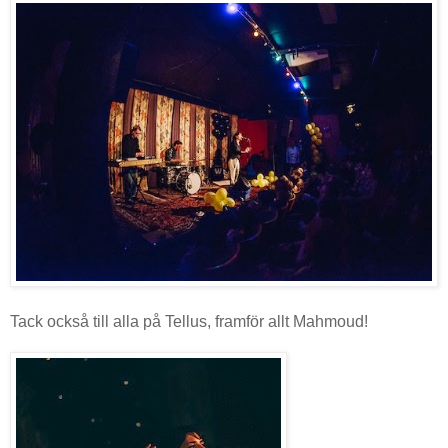
Tack också till alla på Tellus, framför allt Mahmoud!