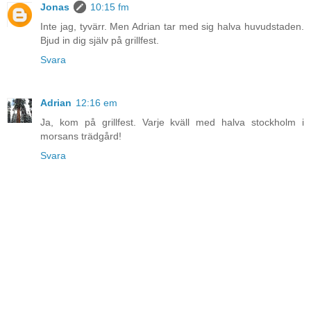
Jonas
10:15 fm
Inte jag, tyvärr. Men Adrian tar med sig halva huvudstaden.
Bjud in dig själv på grillfest.
Svara
Adrian
12:16 em
Ja, kom på grillfest. Varje kväll med halva stockholm i
morsans trädgård!
Svara