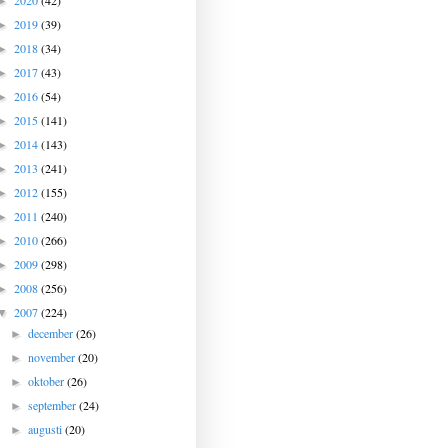
2020
(42)
►
2019
(39)
►
2018
(34)
►
2017
(43)
►
2016
(54)
►
2015
(141)
►
2014
(143)
►
2013
(241)
►
2012
(155)
►
2011
(240)
►
2010
(266)
►
2009
(298)
►
2008
(256)
►
2007
(224)
▼
december
(26)
►
november
(20)
►
oktober
(26)
►
september
(24)
►
augusti
(20)
►