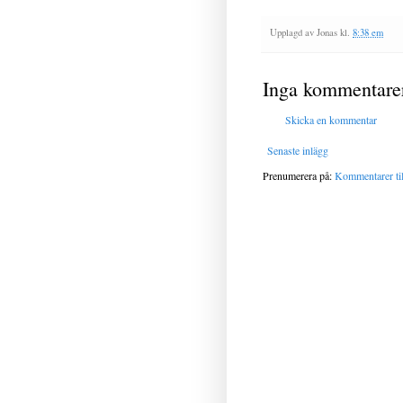
Upplagd av
Jonas
kl.
8:38 em
Inga kommentare
Skicka en kommentar
Senaste inlägg
Prenumerera på:
Kommentarer til