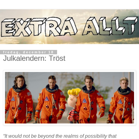
fredag, december 18
Julkalendern: Tröst
“It would not be beyond the realms of possibility that