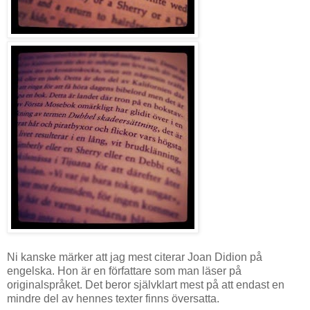
Ni kanske märker att jag mest citerar Joan Didion på
engelska. Hon är en författare som man läser på
originalspråket. Det beror självklart mest på att endast en
mindre del av hennes texter finns översatta.