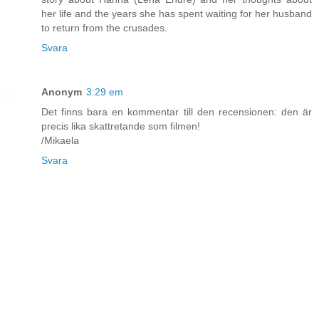
her life and the years she has spent waiting for her husband
to return from the crusades.
Svara
Anonym
3:29 em
Det finns bara en kommentar till den recensionen: den är
precis lika skattretande som filmen!
/Mikaela
Svara