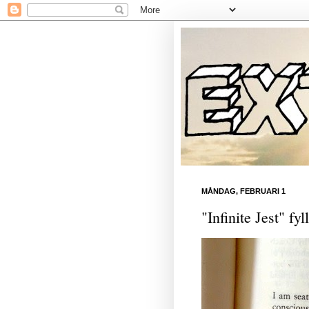
MÅNDAG, FEBRUARI 1
"Infinite Jest" fyl