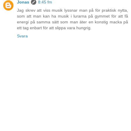
Jonas
8:45 fm
Jag skrev att viss musik lyssnar man på för praktisk nytta,
som att man kan ha musik i lurarna på gymmet för att få
energi på samma sätt som man äter en konstig macka på
ett tag enbart för att slippa vara hungrig.
Svara