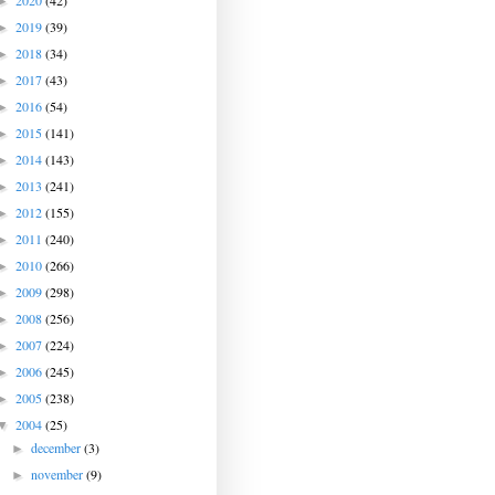
2020
(42)
►
2019
(39)
►
2018
(34)
►
2017
(43)
►
2016
(54)
►
2015
(141)
►
2014
(143)
►
2013
(241)
►
2012
(155)
►
2011
(240)
►
2010
(266)
►
2009
(298)
►
2008
(256)
►
2007
(224)
►
2006
(245)
►
2005
(238)
►
2004
(25)
▼
december
(3)
►
november
(9)
►