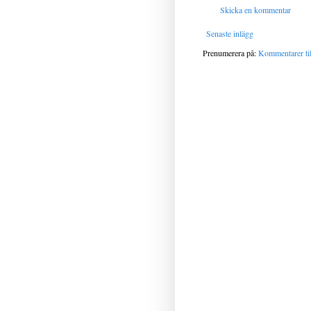
Skicka en kommentar
Senaste inlägg
Prenumerera på:
Kommentarer til