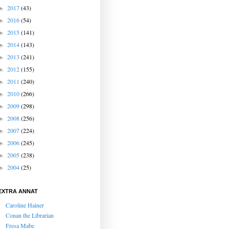
2017
(43)
►
2016
(54)
►
2015
(141)
►
2014
(143)
►
2013
(241)
►
2012
(155)
►
2011
(240)
►
2010
(266)
►
2009
(298)
►
2008
(256)
►
2007
(224)
►
2006
(245)
►
2005
(238)
►
2004
(25)
►
EXTRA ANNAT
Caroline Hainer
Conan the Librarian
Fresa Mabe