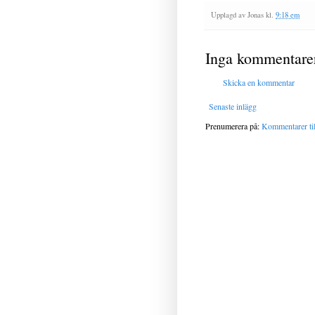
Upplagd av
Jonas
kl.
9:18 em
Inga kommentare
Skicka en kommentar
Senaste inlägg
Prenumerera på:
Kommentarer til