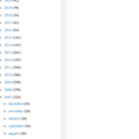
2020
(42)
►
2019
(39)
►
2018
(34)
►
2017
(43)
►
2016
(54)
►
2015
(141)
►
2014
(143)
►
2013
(241)
►
2012
(155)
►
2011
(240)
►
2010
(266)
►
2009
(298)
►
2008
(256)
►
2007
(224)
▼
december
(26)
►
november
(20)
►
oktober
(26)
►
september
(24)
►
augusti
(20)
►