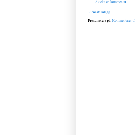
Skicka en kommentar
Senaste inlägg
Prenumerera på:
Kommentarer til