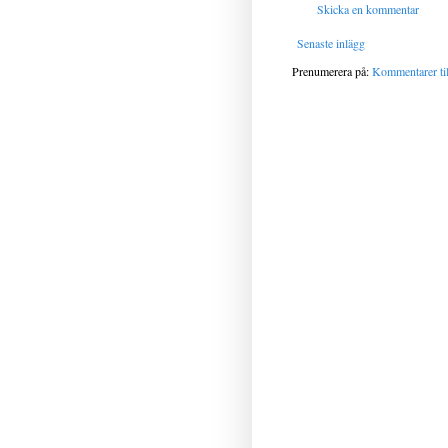
Skicka en kommentar
Senaste inlägg
Prenumerera på:
Kommentarer til