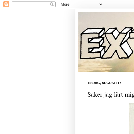
TISDAG, AUGUSTI 17
Saker jag lärt m