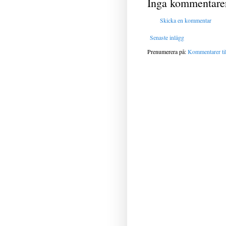
Inga kommentare
Skicka en kommentar
Senaste inlägg
Prenumerera på:
Kommentarer til