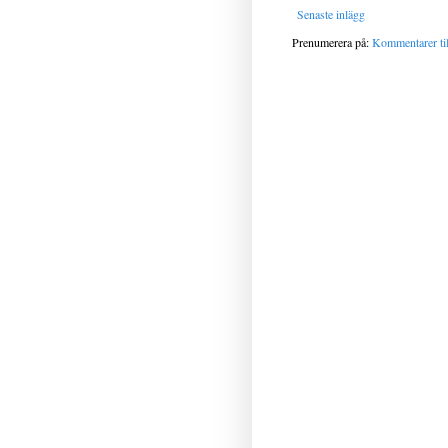
Senaste inlägg
Prenumerera på:
Kommentarer til