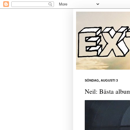
SÖNDAG, AUGUSTI 3
Neil: Bästa albu