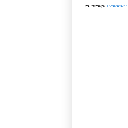
Prenumerera på:
Kommentarer til