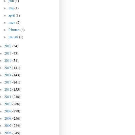
juni
(1)
►
maj
(1)
►
april
(1)
►
mars
(2)
►
februari
(3)
►
januari
(1)
►
2018
(34)
►
2017
(43)
►
2016
(54)
►
2015
(141)
►
2014
(143)
►
2013
(241)
►
2012
(155)
►
2011
(240)
►
2010
(266)
►
2009
(298)
►
2008
(256)
►
2007
(224)
►
2006
(245)
►