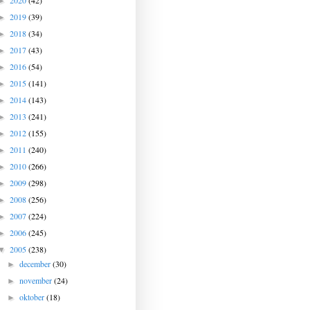
2020
(42)
►
2019
(39)
►
2018
(34)
►
2017
(43)
►
2016
(54)
►
2015
(141)
►
2014
(143)
►
2013
(241)
►
2012
(155)
►
2011
(240)
►
2010
(266)
►
2009
(298)
►
2008
(256)
►
2007
(224)
►
2006
(245)
►
2005
(238)
▼
december
(30)
►
november
(24)
►
oktober
(18)
►