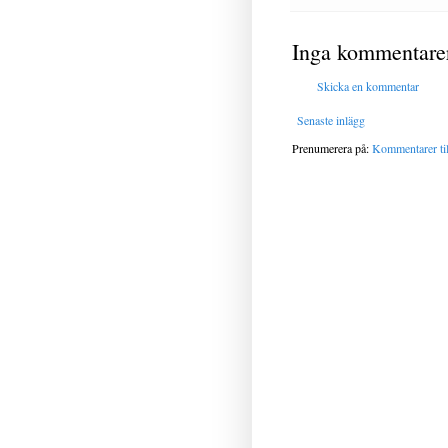
Inga kommentare
Skicka en kommentar
Senaste inlägg
Prenumerera på:
Kommentarer til