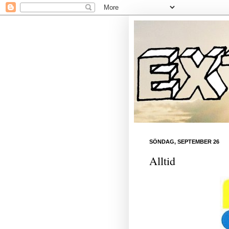
SÖNDAG, SEPTEMBER 26
Alltid