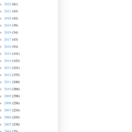
2022
(61)
►
2021
(43)
►
2020
(42)
►
2019
(39)
►
2018
(34)
►
2017
(43)
►
2016
(54)
►
2015
(141)
►
2014
(143)
►
2013
(241)
►
2012
(155)
►
2011
(240)
►
2010
(266)
►
2009
(298)
►
2008
(256)
►
2007
(224)
►
2006
(245)
►
2005
(238)
►
2004
(25)
►