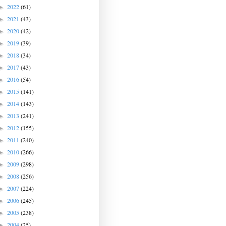
2022
(61)
►
2021
(43)
►
2020
(42)
►
2019
(39)
►
2018
(34)
►
2017
(43)
►
2016
(54)
►
2015
(141)
►
2014
(143)
►
2013
(241)
►
2012
(155)
►
2011
(240)
►
2010
(266)
►
2009
(298)
►
2008
(256)
►
2007
(224)
►
2006
(245)
►
2005
(238)
►
2004
(25)
►