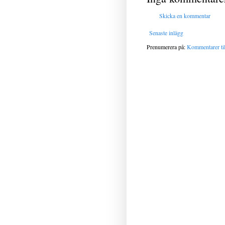
Skicka en kommentar
Senaste inlägg
Prenumerera på:
Kommentarer til