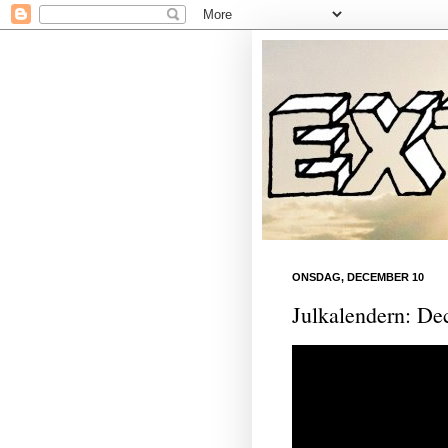
ONSDAG, DECEMBER 10
Julkalendern: De