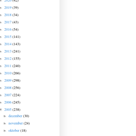
2020
(42)
►
2019
(39)
►
2018
(34)
►
2017
(43)
►
2016
(54)
►
2015
(141)
►
2014
(143)
►
2013
(241)
►
2012
(155)
►
2011
(240)
►
2010
(266)
►
2009
(298)
►
2008
(256)
►
2007
(224)
►
2006
(245)
►
2005
(238)
▼
december
(30)
►
november
(24)
►
oktober
(18)
►