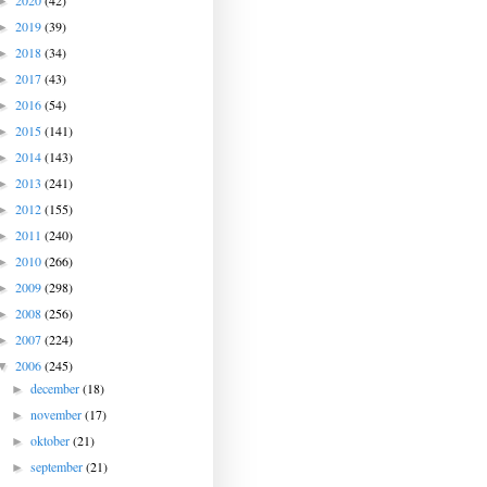
2020
(42)
►
2019
(39)
►
2018
(34)
►
2017
(43)
►
2016
(54)
►
2015
(141)
►
2014
(143)
►
2013
(241)
►
2012
(155)
►
2011
(240)
►
2010
(266)
►
2009
(298)
►
2008
(256)
►
2007
(224)
►
2006
(245)
▼
december
(18)
►
november
(17)
►
oktober
(21)
►
september
(21)
►