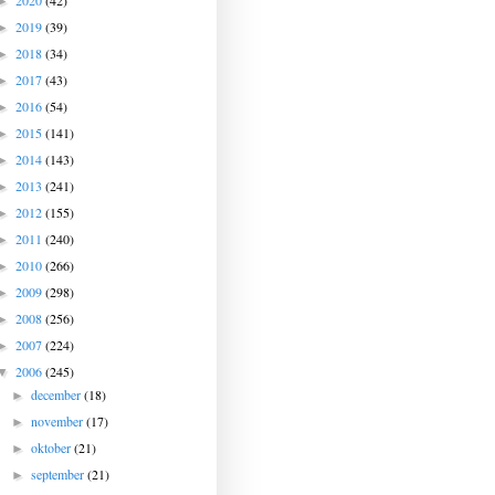
2020
(42)
►
2019
(39)
►
2018
(34)
►
2017
(43)
►
2016
(54)
►
2015
(141)
►
2014
(143)
►
2013
(241)
►
2012
(155)
►
2011
(240)
►
2010
(266)
►
2009
(298)
►
2008
(256)
►
2007
(224)
►
2006
(245)
▼
december
(18)
►
november
(17)
►
oktober
(21)
►
september
(21)
►