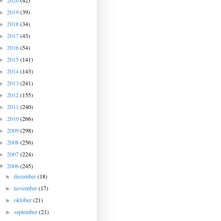
2020
(42)
►
2019
(39)
►
2018
(34)
►
2017
(43)
►
2016
(54)
►
2015
(141)
►
2014
(143)
►
2013
(241)
►
2012
(155)
►
2011
(240)
►
2010
(266)
►
2009
(298)
►
2008
(256)
►
2007
(224)
►
2006
(245)
▼
december
(18)
►
november
(17)
►
oktober
(21)
►
september
(21)
►