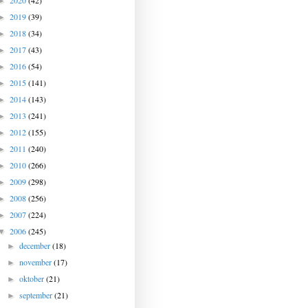
2020
(42)
►
2019
(39)
►
2018
(34)
►
2017
(43)
►
2016
(54)
►
2015
(141)
►
2014
(143)
►
2013
(241)
►
2012
(155)
►
2011
(240)
►
2010
(266)
►
2009
(298)
►
2008
(256)
►
2007
(224)
►
2006
(245)
▼
december
(18)
►
november
(17)
►
oktober
(21)
►
september
(21)
►