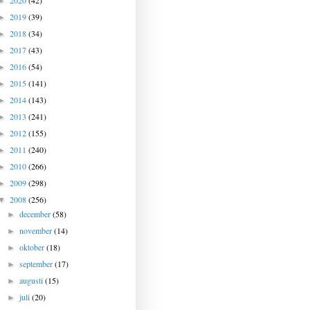
2020
(42)
►
2019
(39)
►
2018
(34)
►
2017
(43)
►
2016
(54)
►
2015
(141)
►
2014
(143)
►
2013
(241)
►
2012
(155)
►
2011
(240)
►
2010
(266)
►
2009
(298)
►
2008
(256)
▼
december
(58)
►
november
(14)
►
oktober
(18)
►
september
(17)
►
augusti
(15)
►
juli
(20)
►