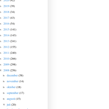
2020
(42)
►
2019
(39)
►
2018
(34)
►
2017
(43)
►
2016
(54)
►
2015
(141)
►
2014
(143)
►
2013
(241)
►
2012
(155)
►
2011
(240)
►
2010
(266)
►
2009
(298)
►
2008
(256)
▼
december
(58)
►
november
(14)
►
oktober
(18)
►
september
(17)
►
augusti
(15)
►
juli
(20)
▼