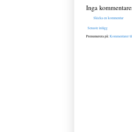
Inga kommentare
Skicka en kommentar
Senaste inlägg
Prenumerera på:
Kommentarer til