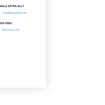
MAILA EXTRA ALLT
extraallt(at)gmail.com
RSS FEED
RSS Extra Allt