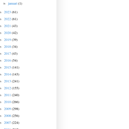
januari
(1)
►
2023
(61)
►
2022
(61)
►
2021
(43)
►
2020
(42)
►
2019
(39)
►
2018
(34)
►
2017
(43)
►
2016
(54)
►
2015
(141)
►
2014
(143)
►
2013
(241)
►
2012
(155)
►
2011
(240)
►
2010
(266)
►
2009
(298)
►
2008
(256)
►
2007
(224)
►