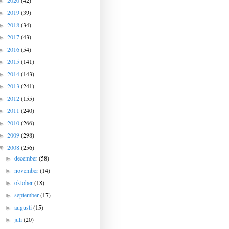
2020
(42)
►
2019
(39)
►
2018
(34)
►
2017
(43)
►
2016
(54)
►
2015
(141)
►
2014
(143)
►
2013
(241)
►
2012
(155)
►
2011
(240)
►
2010
(266)
►
2009
(298)
►
2008
(256)
▼
december
(58)
►
november
(14)
►
oktober
(18)
►
september
(17)
►
augusti
(15)
►
juli
(20)
►