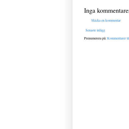
Inga kommentare
Skicka en kommentar
Senaste inlägg
Prenumerera på:
Kommentarer til