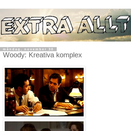
måndag, november 30
Woody: Kreativa komplex