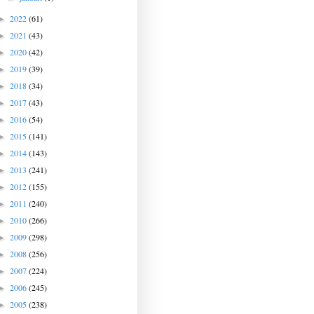
2022
(61)
►
2021
(43)
►
2020
(42)
►
2019
(39)
►
2018
(34)
►
2017
(43)
►
2016
(54)
►
2015
(141)
►
2014
(143)
►
2013
(241)
►
2012
(155)
►
2011
(240)
►
2010
(266)
►
2009
(298)
►
2008
(256)
►
2007
(224)
►
2006
(245)
►
2005
(238)
►