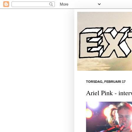
TORSDAG, FEBRUARI 17
Ariel Pink - inte