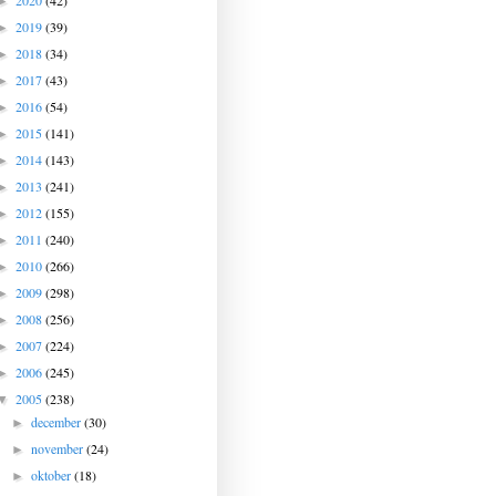
2020
(42)
►
2019
(39)
►
2018
(34)
►
2017
(43)
►
2016
(54)
►
2015
(141)
►
2014
(143)
►
2013
(241)
►
2012
(155)
►
2011
(240)
►
2010
(266)
►
2009
(298)
►
2008
(256)
►
2007
(224)
►
2006
(245)
►
2005
(238)
▼
december
(30)
►
november
(24)
►
oktober
(18)
►