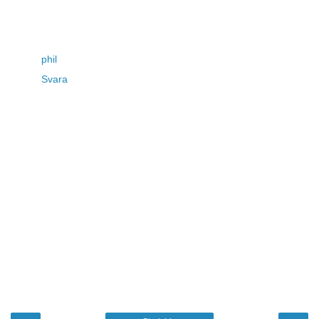
phil
Svara