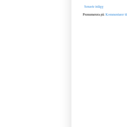
Senaste inlägg
Prenumerera på:
Kommentarer til