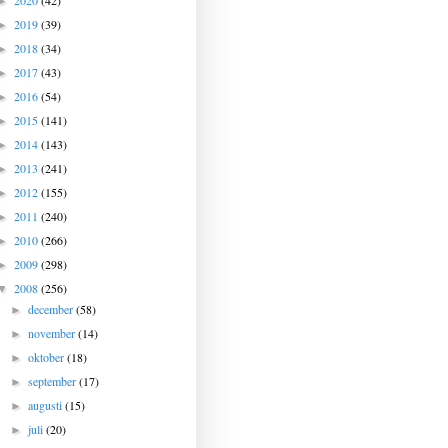
2020
(42)
►
2019
(39)
►
2018
(34)
►
2017
(43)
►
2016
(54)
►
2015
(141)
►
2014
(143)
►
2013
(241)
►
2012
(155)
►
2011
(240)
►
2010
(266)
►
2009
(298)
►
2008
(256)
▼
december
(58)
►
november
(14)
►
oktober
(18)
►
september
(17)
►
augusti
(15)
►
juli
(20)
►