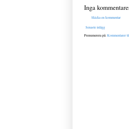
Inga kommentare
Skicka en kommentar
Senaste inlägg
Prenumerera på:
Kommentarer til