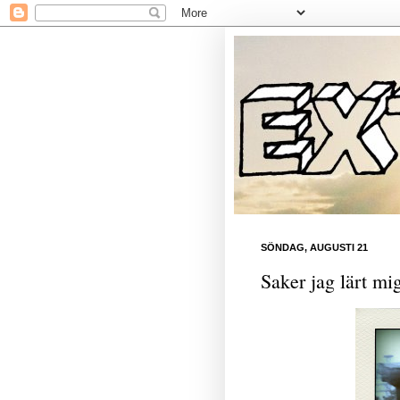
SÖNDAG, AUGUSTI 21
Saker jag lärt mi